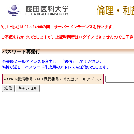
9月1日(火)18:00～24:00の間、サーバーメンテナンスを行います。
ご不便をおかけいたしますが、上記時間帯はログインできませんのでご了承
パスワード再発行
※登録メールアドレスを入力し、「送信」してください。
※折り返し、パスワード作成用のアドレスを送信いたします。
eAPRIN受講番号（FH+職員番号）またはメールアドレス